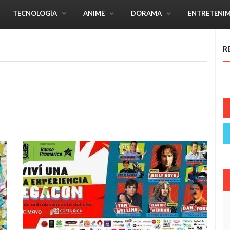
TECNOLOGÍA
ANIME
DORAMA
ENTRETENI
R