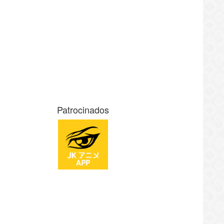
Patrocinados