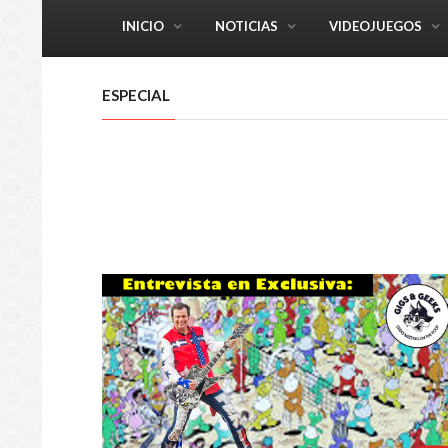
INICIO
NOTICIAS
VIDEOJUEGOS
ESPECIAL