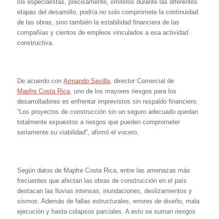
los especialistas, precisamente, omitirlos durante las diferentes
etapas del desarrollo, podría no solo compromete la continuidad
de las obras, sino también la estabilidad financiera de las
compañías y cientos de empleos vinculados a esa actividad
constructiva.
De acuerdo con
Armando Sevilla
, director Comercial de
Mapfre Costa Rica
, uno de los mayores riesgos para los
desarrolladores es enfrentar imprevistos sin respaldo financiero.
“Los proyectos de construcción sin un seguro adecuado quedan
totalmente expuestos a riesgos que pueden comprometer
seriamente su viabilidad”, afirmó el vocero.
Según datos de Mapfre Costa Rica, entre las amenazas más
frecuentes que afectan las obras de construcción en el país
destacan las lluvias intensas, inundaciones, deslizamientos y
sismos. Además de fallas estructurales, errores de diseño, mala
ejecución y hasta colapsos parciales. A esto se suman riesgos