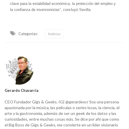
clave para la estabilidad económica, la protección del empleo y
la confianza de inversionistas”, concluyó Sevilla.
Categorías:
Noticias
Gerardo Chavarría
CEO Fundador Gigs & Geeks. IG| @gerardexcr Soy una persona
apasionada por la música, las películas o series locas, la ciencia, el
arte y la gastronomía, además de ser un geek de los datos y las
curiosidades, entre muchas cosas más. Se dice por ahí que como
el Big Boss de Gigs & Geeks, me convierte en un líder visionario