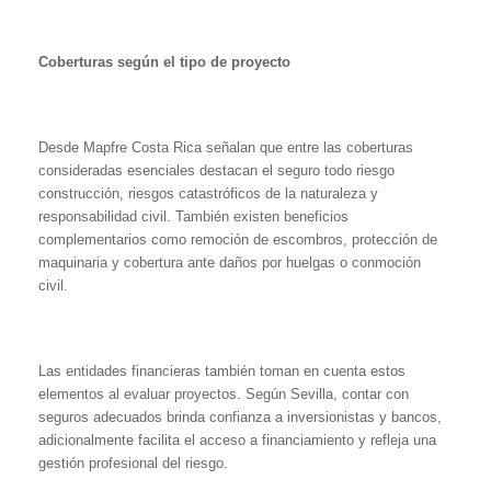
Coberturas según el tipo de proyecto
Desde Mapfre Costa Rica señalan que entre las coberturas
consideradas esenciales destacan el seguro todo riesgo
construcción, riesgos catastróficos de la naturaleza y
responsabilidad civil. También existen beneficios
complementarios como remoción de escombros, protección de
maquinaria y cobertura ante daños por huelgas o conmoción
civil.
Las entidades financieras también toman en cuenta estos
elementos al evaluar proyectos. Según Sevilla, contar con
seguros adecuados brinda confianza a inversionistas y bancos,
adicionalmente facilita el acceso a financiamiento y refleja una
gestión profesional del riesgo.