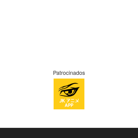
Patrocinados