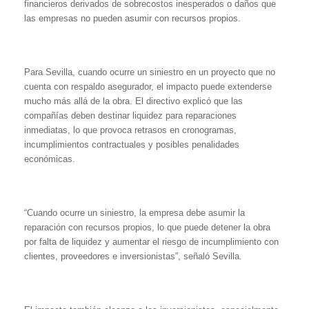
financieros derivados de sobrecostos inesperados o daños que
las empresas no pueden asumir con recursos propios.
Para Sevilla, cuando ocurre un siniestro en un proyecto que no
cuenta con respaldo asegurador, el impacto puede extenderse
mucho más allá de la obra. El directivo explicó que las
compañías deben destinar liquidez para reparaciones
inmediatas, lo que provoca retrasos en cronogramas,
incumplimientos contractuales y posibles penalidades
económicas.
“Cuando ocurre un siniestro, la empresa debe asumir la
reparación con recursos propios, lo que puede detener la obra
por falta de liquidez y aumentar el riesgo de incumplimiento con
clientes, proveedores e inversionistas”, señaló Sevilla.