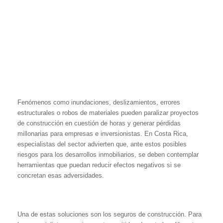
Fenómenos como inundaciones, deslizamientos, errores
estructurales o robos de materiales pueden paralizar proyectos
de construcción en cuestión de horas y generar pérdidas
millonarias para empresas e inversionistas. En Costa Rica,
especialistas del sector advierten que, ante estos posibles
riesgos para los desarrollos inmobiliarios, se deben contemplar
herramientas que puedan reducir efectos negativos si se
concretan esas adversidades.
Una de estas soluciones son los seguros de construcción. Para