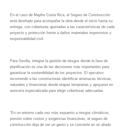
En el caso de Mapfre Costa Rica, el Seguro de Construcción
está diseñado para acompañar la obra desde el inicio hasta su
entrega, con coberturas ajustadas a las características de cada
proyecto y protección frente a daños materiales imprevistos y
responsabilidad civil.
Para Sevilla, integrar la gestión de riesgos desde la fase de
planificación es una de las decisiones más importantes para
garantizar la sostenibilidad de los proyectos. El ejecutivo
recomendó a las constructoras identificar amenazas técnicas,
naturales y financieras desde etapas tempranas y apoyarse en
asesoría especializada para elegir coberturas adecuadas.
“En un entorno cada vez más expuesto a riesgos climáticos,
presión sobre costos y exigencias financieras, el seguro de
construcción deja de ser un gasto y se convierte en un aliado