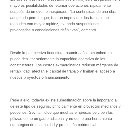
mayores posibilidades de retomar operaciones rápidamente
después de un evento inesperado. “La continuidad de una obra
asegurada permite que, tras un imprevisto, los trabajos se
reanuden con mayor rapidez, evitando suspensiones
prolongadas o cancelaciones definitivas”, comentó.
Desde la perspectiva financiera, asumir daños sin cobertura
puede debilitar seriamente la capacidad operativa de las
constructoras. Los costos extraordinarios reducen márgenes de
rentabilidad, afectan el capital de trabajo y limitan el acceso a
nuevos proyectos o financiamiento.
Pese a ello, todavía existe subestimación sobre la importancia
de este tipo de seguros, principalmente en proyectos medianos y
pequeños. Sevilla indicó que muchas empresas perciben las
pólizas como un gasto adicional y no como una herramienta
estratégica de continuidad y protección patrimonial.