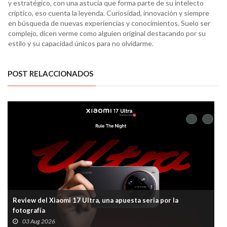
y estratégico, con una astucia que forma parte de su intelecto
críptico, eso cuenta la leyenda. Curiosidad, innovación y siempre
en búsqueda de nuevas experiencias y conocimientos. Suelo ser
complejo, dicen verme como alguien original destacando por su
estilo y su capacidad únicos para no olvidarme.
POST RELACCIONADOS
Review del Xiaomi 17 Ultra, una apuesta seria por la
fotografía
03 Aug 2026