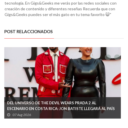
tecnología. En Gigs&Geeks me verás por las redes sociales con
creación de contenido y diferentes reseñas Recuerda que con
Gigs&Geeks puedes ser el más gato en tu tema favorito 😺"
POST RELACCIONADOS
DEL UNIVERSO DE THE DEVIL WEARS PRADA 2 AL
ESCENARIO EN COSTA RICA: JON BATISTE LLEGARÁ AL PAÍS
EN MENOS DE UN MES
07 Aug 2026