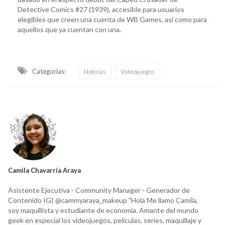
Detective Comics #27 (1939), accesible para usuarios
elegibles que creen una cuenta de WB Games, así como para
aquellos que ya cuentan con una.
Categorías:
Noticias
Videojuegos
Camila Chavarría Araya
Asistente Ejecutiva - Community Manager - Generador de
Contenido IG| @cammyaraya_makeup "Hola Me llamo Camila,
soy maquillista y estudiante de economía. Amante del mundo
geek en especial los videojuegos, películas, series, maquillaje y