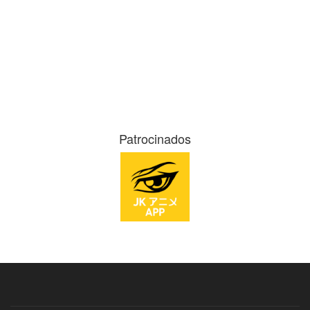
Patrocinados