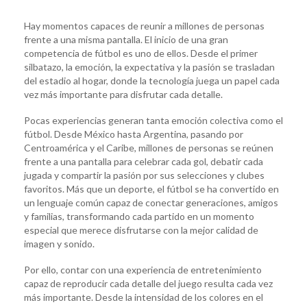
Hay momentos capaces de reunir a millones de personas
frente a una misma pantalla. El inicio de una gran
competencia de fútbol es uno de ellos. Desde el primer
silbatazo, la emoción, la expectativa y la pasión se trasladan
del estadio al hogar, donde la tecnología juega un papel cada
vez más importante para disfrutar cada detalle.
Pocas experiencias generan tanta emoción colectiva como el
fútbol. Desde México hasta Argentina, pasando por
Centroamérica y el Caribe, millones de personas se reúnen
frente a una pantalla para celebrar cada gol, debatir cada
jugada y compartir la pasión por sus selecciones y clubes
favoritos. Más que un deporte, el fútbol se ha convertido en
un lenguaje común capaz de conectar generaciones, amigos
y familias, transformando cada partido en un momento
especial que merece disfrutarse con la mejor calidad de
imagen y sonido.
Por ello, contar con una experiencia de entretenimiento
capaz de reproducir cada detalle del juego resulta cada vez
más importante. Desde la intensidad de los colores en el