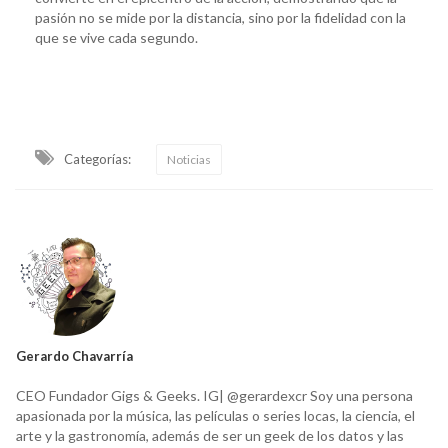
pasión no se mide por la distancia, sino por la fidelidad con la
que se vive cada segundo.
Categorías:
Noticias
Gerardo Chavarría
CEO Fundador Gigs & Geeks. IG| @gerardexcr Soy una persona
apasionada por la música, las películas o series locas, la ciencia, el
arte y la gastronomía, además de ser un geek de los datos y las