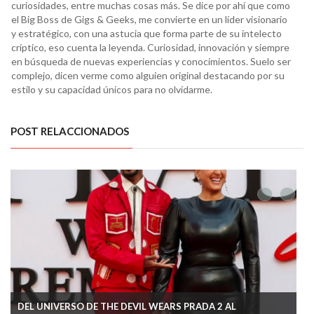
curiosidades, entre muchas cosas más. Se dice por ahí que como
el Big Boss de Gigs & Geeks, me convierte en un líder visionario
y estratégico, con una astucia que forma parte de su intelecto
críptico, eso cuenta la leyenda. Curiosidad, innovación y siempre
en búsqueda de nuevas experiencias y conocimientos. Suelo ser
complejo, dicen verme como alguien original destacando por su
estilo y su capacidad únicos para no olvidarme.
POST RELACCIONADOS
DEL UNIVERSO DE THE DEVIL WEARS PRADA 2 AL