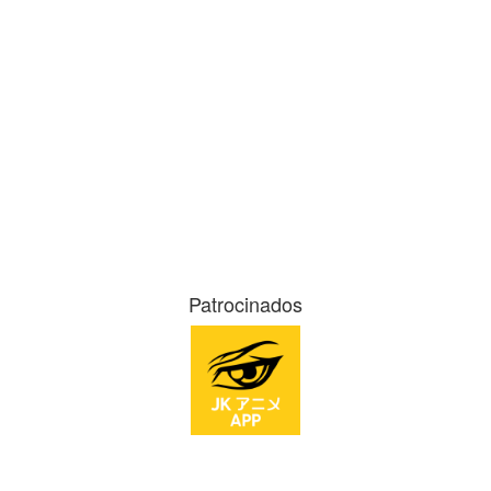
Patrocinados