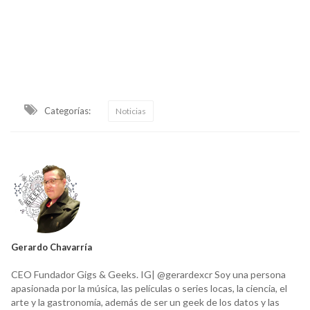
Categorías:
Noticias
Gerardo Chavarría
CEO Fundador Gigs & Geeks. IG| @gerardexcr Soy una persona
apasionada por la música, las películas o series locas, la ciencia, el
arte y la gastronomía, además de ser un geek de los datos y las