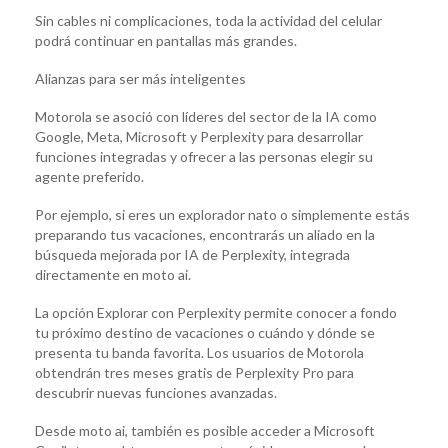
Sin cables ni complicaciones, toda la actividad del celular
podrá continuar en pantallas más grandes.
Alianzas para ser más inteligentes
Motorola se asoció con líderes del sector de la IA como
Google, Meta, Microsoft y Perplexity para desarrollar
funciones integradas y ofrecer a las personas elegir su
agente preferido.
Por ejemplo, si eres un explorador nato o simplemente estás
preparando tus vacaciones, encontrarás un aliado en la
búsqueda mejorada por IA de Perplexity, integrada
directamente en moto ai.
La opción Explorar con Perplexity permite conocer a fondo
tu próximo destino de vacaciones o cuándo y dónde se
presenta tu banda favorita. Los usuarios de Motorola
obtendrán tres meses gratis de Perplexity Pro para
descubrir nuevas funciones avanzadas.
Desde moto ai, también es posible acceder a Microsoft