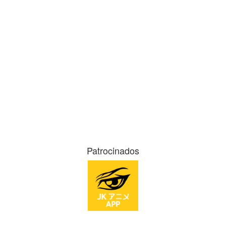
Patrocinados