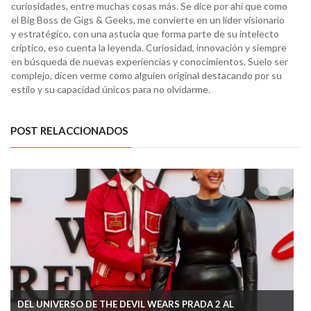
curiosidades, entre muchas cosas más. Se dice por ahí que como
el Big Boss de Gigs & Geeks, me convierte en un líder visionario
y estratégico, con una astucia que forma parte de su intelecto
críptico, eso cuenta la leyenda. Curiosidad, innovación y siempre
en búsqueda de nuevas experiencias y conocimientos. Suelo ser
complejo, dicen verme como alguien original destacando por su
estilo y su capacidad únicos para no olvidarme.
POST RELACCIONADOS
DEL UNIVERSO DE THE DEVIL WEARS PRADA 2 AL