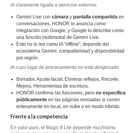
IA claramente ligada a servicios externos
Gemini Live con
cámara
y
pantalla compartida
en
conversaciones. HONOR lo anuncia como
integración con Google, y Google lo describe como
una función multimodal de Gemini Live.
Esto no lo leo como IA “offline”; depende del
ecosistema Gemini, compatibilidad y disponibilidad
por región.
IA cuyo lugar de procesamiento no está desglosado
Borrador, Ajuste facial, Eliminar reflejos, Recorte,
Mejora, Herramientas de escritura.
HONOR confirma las funciones, pero
no especifica
públicamente
en las páginas revisadas si corren
enteramente en local, en nube o en modo híbrido.
Frente a la competencia
En valor puro, el Magic 8 Lite depende muchísimo