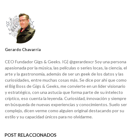
Gerardo Chavarría
CEO Fundador Gigs & Geeks. IG| @gerardexcr Soy una persona
apasionada por la música, las películas o series locas, la ciencia, el
arte y la gastronomía, además de ser un geek de los datos y las
curiosidades, entre muchas cosas más. Se dice por ahí que como
el Big Boss de Gigs & Geeks, me convierte en un líder visionario
y estratégico, con una astucia que forma parte de su intelecto
críptico, eso cuenta la leyenda. Curiosidad, innovación y siempre
en búsqueda de nuevas experiencias y conocimientos. Suelo ser
complejo, dicen verme como alguien original destacando por su
estilo y su capacidad únicos para no olvidarme.
POST RELACCIONADOS