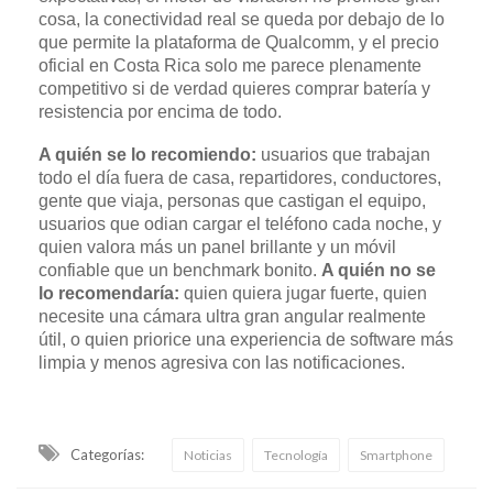
cosa, la conectividad real se queda por debajo de lo
que permite la plataforma de Qualcomm, y el precio
oficial en Costa Rica solo me parece plenamente
competitivo si de verdad quieres comprar batería y
resistencia por encima de todo.
A quién se lo recomiendo:
usuarios que trabajan
todo el día fuera de casa, repartidores, conductores,
gente que viaja, personas que castigan el equipo,
usuarios que odian cargar el teléfono cada noche, y
quien valora más un panel brillante y un móvil
confiable que un benchmark bonito.
A quién no se
lo recomendaría:
quien quiera jugar fuerte, quien
necesite una cámara ultra gran angular realmente
útil, o quien priorice una experiencia de software más
limpia y menos agresiva con las notificaciones.
Categorías:
Noticias
Tecnología
Smartphone