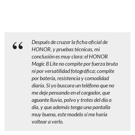
Después de cruzar la ficha oficial de
HONOR, y pruebas técnicas, mi
conclusión es muy clara: el HONOR
Magic 8 Lite no compite por fuerza bruta
ni por versatilidad fotográfica; compite
por batería, resistencia y comodidad
diaria. Si yo buscara un teléfono que no
me deje pensando en el cargador, que
aguante lluvia, polvo y trotes del día a
día, y que además tenga una pantalla
muy buena, este modelo sí me haría
voltear a verlo.