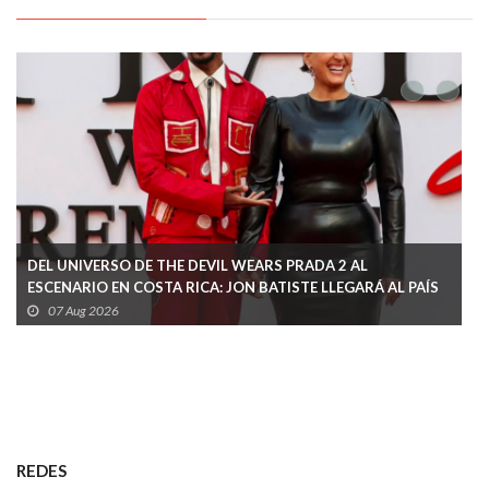
DEL UNIVERSO DE THE DEVIL WEARS PRADA 2 AL
ESCENARIO EN COSTA RICA: JON BATISTE LLEGARÁ AL PAÍS
EN MENOS DE UN MES
07 Aug 2026
REDES