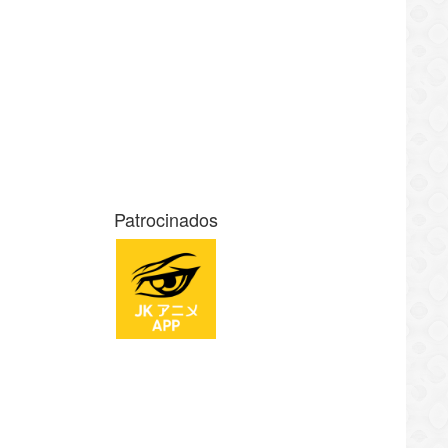
Patrocinados