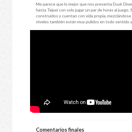
Me parece que lo mejor que nos presenta Dusk Diver 
hasta Taipei con solo jugar un par de horas al juego
construidos y cuentan con vida propia, mezclándose 
niveles también están muy pulidos en todo sentido y
Comentarios finales