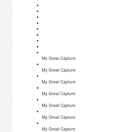
My Great Capture
My Great Capture
My Great Capture
My Great Capture
My Great Capture
My Great Capture
My Great Capture