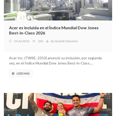
Acer es incluida en el Índice Mundial Dow Jones
Best-in-Class 2026
24 Jul 2026
106
by
Gerardo Chavarría
Acer Inc. (TWSE: 2353) anunció su inclusión, por segunda
vez, en el Índice Mundial Dow Jones Best-in-Class....
LEER MÁS