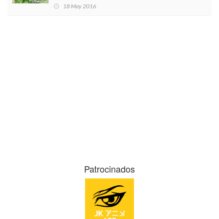
18 May 2016
Patrocinados