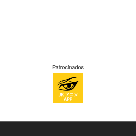
Patrocinados