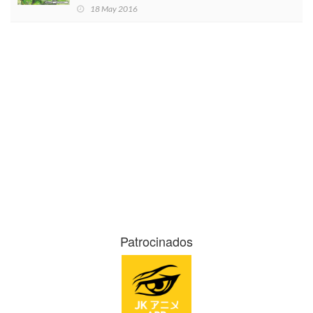
18 May 2016
Patrocinados