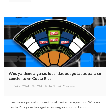
Wos ya tiene algunas localidades agotadas para su
concierto en Costa Rica
14 Oct 2024
918
by
Gerardo Chavarría
Tres zonas para el concierto del cantante argentino Wos en
Costa Rica ya están agotadas, según informó Latin....