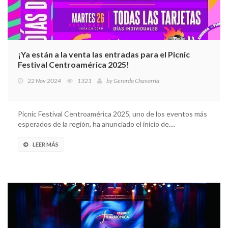
¡Ya están a la venta las entradas para el Picnic
Festival Centroamérica 2025!
22 Nov 2024
1321
by
Gerardo Chavarría
Picnic Festival Centroamérica 2025, uno de los eventos más
esperados de la región, ha anunciado el inicio de....
LEER MÁS