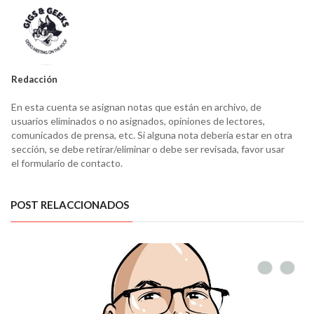
Redacción
En esta cuenta se asignan notas que están en archivo, de
usuarios eliminados o no asignados, opiniones de lectores,
comunicados de prensa, etc. Si alguna nota debería estar en otra
sección, se debe retirar/eliminar o debe ser revisada, favor usar
el formulario de contacto.
POST RELACCIONADOS