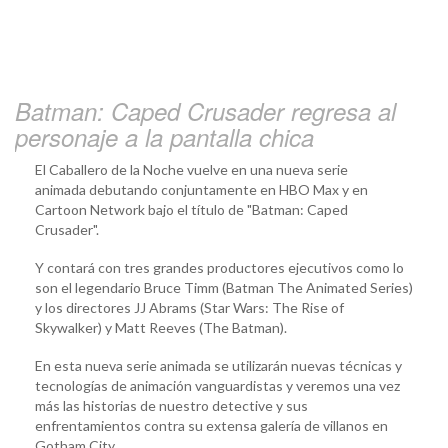
Batman: Caped Crusader regresa al
personaje a la pantalla chica
El Caballero de la Noche vuelve en una nueva serie
animada debutando conjuntamente en HBO Max y en
Cartoon Network bajo el título de "Batman: Caped
Crusader".
Y contará con tres grandes productores ejecutivos como lo
son el legendario Bruce Timm (Batman The Animated Series)
y los directores JJ Abrams (Star Wars: The Rise of
Skywalker) y Matt Reeves (The Batman).
En esta nueva serie animada se utilizarán nuevas técnicas y
tecnologías de animación vanguardistas y veremos una vez
más las historias de nuestro detective y sus
enfrentamientos contra su extensa galería de villanos en
Gotham City.