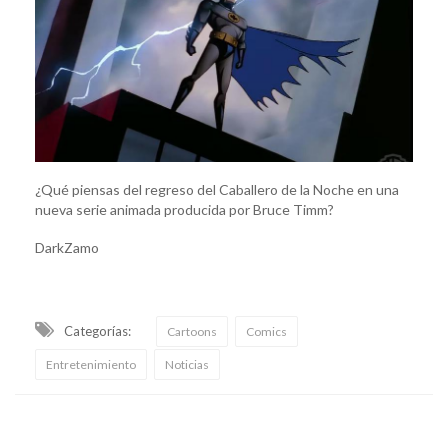
¿Qué piensas del regreso del Caballero de la Noche en una
nueva serie animada producida por Bruce Timm?
DarkZamo
Categorías:
Cartoons
Comics
Entretenimiento
Noticias