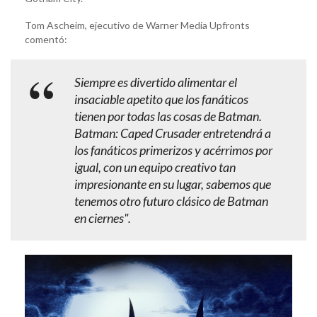
Tom Ascheim, ejecutivo de Warner Media Upfronts
comentó:
Siempre es divertido alimentar el
insaciable apetito que los fanáticos
tienen por todas las cosas de Batman.
Batman: Caped Crusader entretendrá a
los fanáticos primerizos y acérrimos por
igual, con un equipo creativo tan
impresionante en su lugar, sabemos que
tenemos otro futuro clásico de Batman
en ciernes".