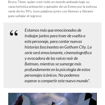
Bruce Timm, quien creó todo un mundo animado bajo su
característica animación y ganador de un Emmy por la exitosa
serie de los 90's, tuvo palabras junto con Reeves y Abrams
para señalar el regreso:
Estamos más que emocionados de
trabajar juntos para traer de vuelta a
este personaje, para contar nuevas
historias fascinantes en Gotham City. La
serie será emocionante, cinematográfica
y evocadora de las raíces noir de
Batman, mientras se sumerge más
profundamente en la psicología de estos
personajes icónicos. No podemos
esperar a compartir este nuevo mundo".