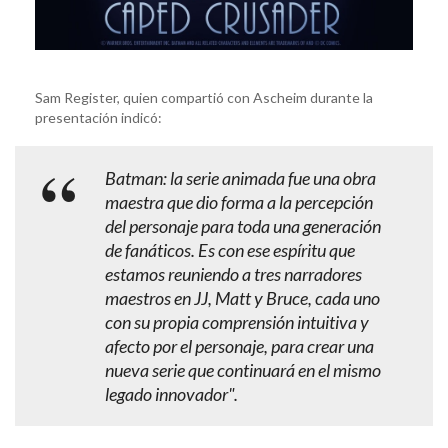
Sam Register, quien compartió con Ascheim durante la
presentación indicó:
Batman: la serie animada fue una obra
maestra que dio forma a la percepción
del personaje para toda una generación
de fanáticos. Es con ese espíritu que
estamos reuniendo a tres narradores
maestros en JJ, Matt y Bruce, cada uno
con su propia comprensión intuitiva y
afecto por el personaje, para crear una
nueva serie que continuará en el mismo
legado innovador".