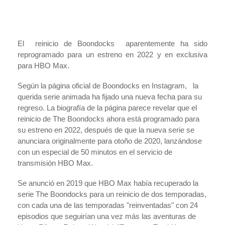
El reinicio de Boondocks aparentemente ha sido
reprogramado para un estreno en 2022 y en exclusiva
para HBO Max.
Según la página oficial de Boondocks en Instagram, la
querida serie animada ha fijado una nueva fecha para su
regreso. La biografía de la página parece revelar que el
reinicio de The Boondocks ahora está programado para
su estreno en 2022, después de que la nueva serie se
anunciara originalmente para otoño de 2020, lanzándose
con un especial de 50 minutos en el servicio de
transmisión HBO Max.
Se anunció en 2019 que HBO Max había recuperado la
serie The Boondocks para un reinicio de dos temporadas,
con cada una de las temporadas "reinventadas" con 24
episodios que seguirían una vez más las aventuras de