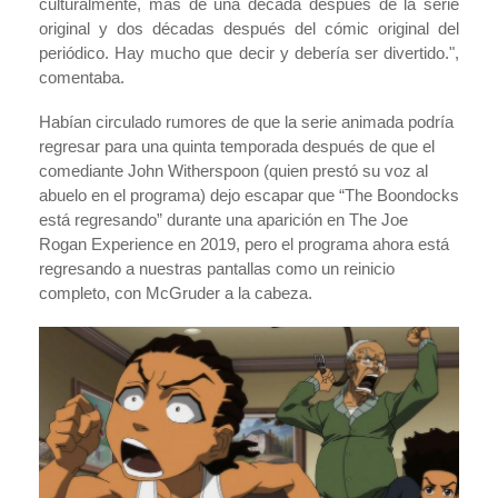
culturalmente, más de una década después de la serie
original y dos décadas después del cómic original del
periódico. Hay mucho que decir y debería ser divertido.",
comentaba.
Habían circulado rumores de que la serie animada podría
regresar para una quinta temporada después de que el
comediante John Witherspoon (quien prestó su voz al
abuelo en el programa) dejo escapar que “The Boondocks
está regresando” durante una aparición en The Joe
Rogan Experience en 2019, pero el programa ahora está
regresando a nuestras pantallas como un reinicio
completo, con McGruder a la cabeza.