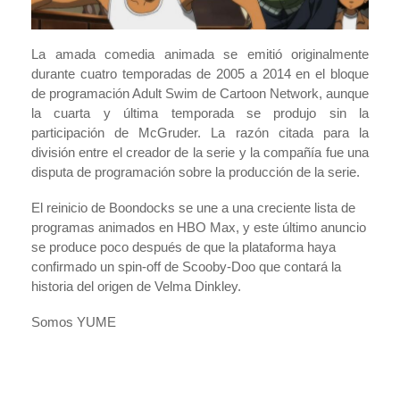
La amada comedia animada se emitió originalmente
durante cuatro temporadas de 2005 a 2014 en el bloque
de programación Adult Swim de Cartoon Network, aunque
la cuarta y última temporada se produjo sin la
participación de McGruder. La razón citada para la
división entre el creador de la serie y la compañía fue una
disputa de programación sobre la producción de la serie.
El reinicio de Boondocks se une a una creciente lista de
programas animados en HBO Max, y este último anuncio
se produce poco después de que la plataforma haya
confirmado un spin-off de Scooby-Doo que contará la
historia del origen de Velma Dinkley.
Somos YUME