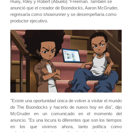
Huey, Riley y Robert (Abuelo) "Freeman. También se
anunció que el creador de Boondocks, Aaron McGruder,
regresaría como showrunner y se desempeñaría como
productor ejecutivo.
"
Existe una oportunidad única de volver a visitar el mundo
de The Boondocks y hacerlo de nuevo hoy en día"
, dijo
McGruder en un comunicado en el momento del
anuncio. "Es una locura lo diferentes que son los tiempos
en los que vivimos ahora, tanto política como