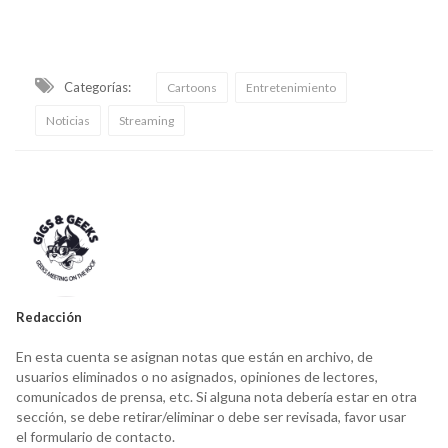
Categorías:
Cartoons
Entretenimiento
Noticias
Streaming
Redacción
En esta cuenta se asignan notas que están en archivo, de
usuarios eliminados o no asignados, opiniones de lectores,
comunicados de prensa, etc. Si alguna nota debería estar en otra
sección, se debe retirar/eliminar o debe ser revisada, favor usar
el formulario de contacto.