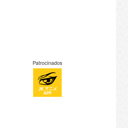
Patrocinados