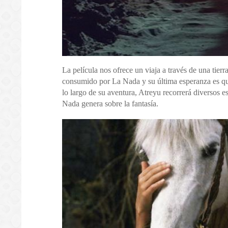
La película nos ofrece un viaja a través de una tierr
consumido por La Nada y su última esperanza es qu
lo largo de su aventura, Atreyu recorrerá diversos e
Nada genera sobre la fantasía.