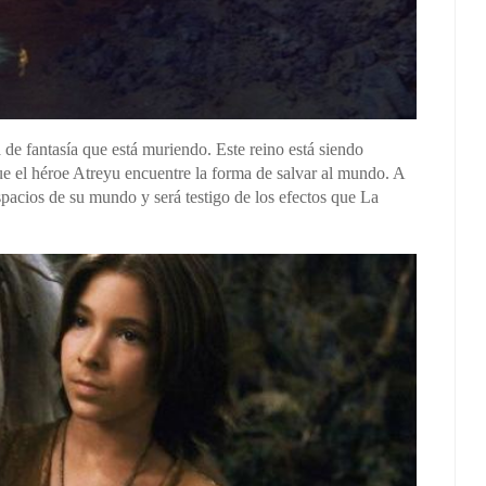
a de fantasía que está muriendo. Este reino está siendo
e el héroe Atreyu encuentre la forma de salvar al mundo. A
spacios de su mundo y será testigo de los efectos que La