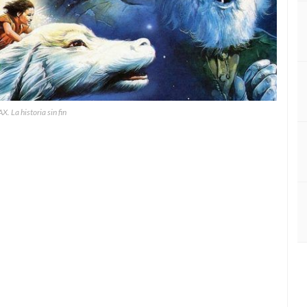
 La historia sin fin