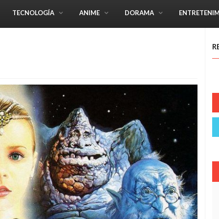
TECNOLOGÍA
ANIME
DORAMA
ENTRETENI
R