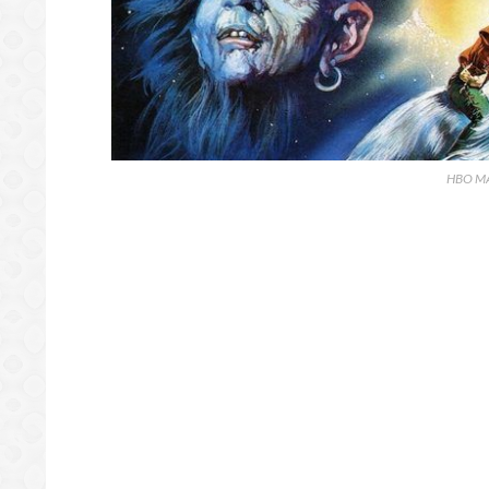
HBO MAX.