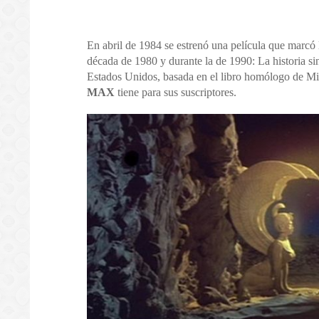
En abril de 1984 se estrenó una película que marcó 
década de 1980 y durante la de 1990: La historia si
Estados Unidos, basada en el libro homólogo de Mic
MAX
tiene para sus suscriptores.