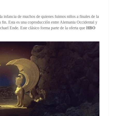
la infancia de muchos de quienes fuimos niños a finales de la
n fin. Esta es una coproducción entre Alemania Occidental y
hael Ende. Este clásico forma parte de la oferta que
HBO