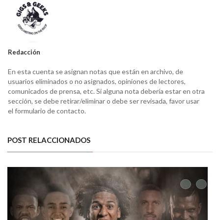
Redacción
En esta cuenta se asignan notas que están en archivo, de
usuarios eliminados o no asignados, opiniones de lectores,
comunicados de prensa, etc. Si alguna nota debería estar en otra
sección, se debe retirar/eliminar o debe ser revisada, favor usar
el formulario de contacto.
POST RELACCIONADOS