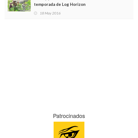
temporada de Log Horizon
18 May 2016
Patrocinados