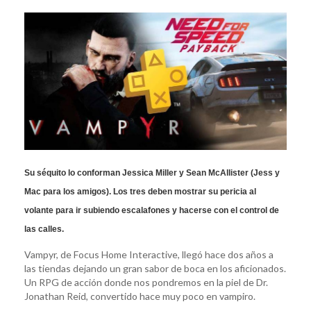
Su séquito lo conforman Jessica Miller y Sean McAllister (Jess y
Mac para los amigos). Los tres deben mostrar su pericia al
volante para ir subiendo escalafones y hacerse con el control de
las calles.
Vampyr, de Focus Home Interactive, llegó hace dos años a
las tiendas dejando un gran sabor de boca en los aficionados.
Un RPG de acción donde nos pondremos en la piel de Dr.
Jonathan Reid, convertido hace muy poco en vampiro.