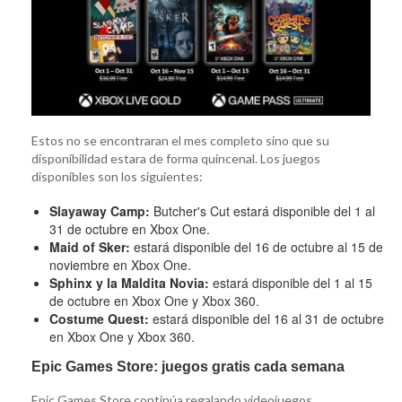
Estos no se encontraran el mes completo sino que su
disponibilidad estara de forma quincenal. Los juegos
disponibles son los siguientes:
Slayaway Camp:
Butcher's Cut estará disponible del 1 al
31 de octubre en Xbox One.
Maid of Sker:
estará disponible del 16 de octubre al 15 de
noviembre en Xbox One.
Sphinx y la Maldita Novia:
estará disponible del 1 al 15
de octubre en Xbox One y Xbox 360.
Costume Quest:
estará disponible del 16 al 31 de octubre
en Xbox One y Xbox 360.
Epic Games Store: juegos gratis cada semana
Epic Games Store continúa regalando videojuegos