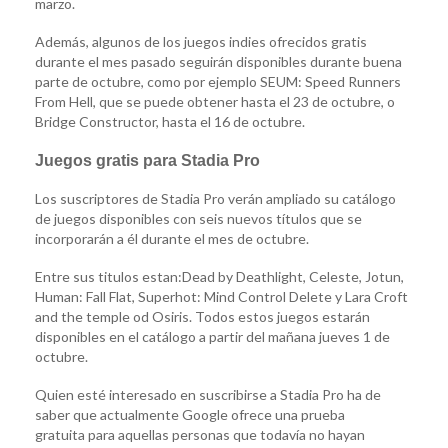
marzo.
Además, algunos de los juegos indies ofrecidos gratis
durante el mes pasado seguirán disponibles durante buena
parte de octubre, como por ejemplo SEUM: Speed Runners
From Hell, que se puede obtener hasta el 23 de octubre, o
Bridge Constructor, hasta el 16 de octubre.
Juegos gratis para Stadia Pro
Los suscriptores de Stadia Pro verán ampliado su catálogo
de juegos disponibles con seis nuevos títulos que se
incorporarán a él durante el mes de octubre.
Entre sus titulos estan:Dead by Deathlight, Celeste, Jotun,
Human: Fall Flat, Superhot: Mind Control Delete y Lara Croft
and the temple od Osiris. Todos estos juegos estarán
disponibles en el catálogo a partir del mañana jueves 1 de
octubre.
Quien esté interesado en suscribirse a Stadia Pro ha de
saber que actualmente Google ofrece una prueba
gratuita para aquellas personas que todavía no hayan