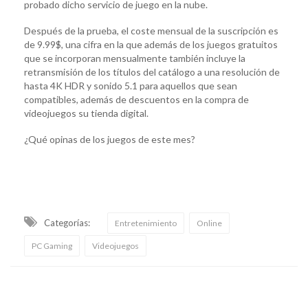
probado dicho servicio de juego en la nube.
Después de la prueba, el coste mensual de la suscripción es
de 9.99$, una cifra en la que además de los juegos gratuitos
que se incorporan mensualmente también incluye la
retransmisión de los títulos del catálogo a una resolución de
hasta 4K HDR y sonido 5.1 para aquellos que sean
compatibles, además de descuentos en la compra de
videojuegos su tienda digital.
‎¿Qué opinas de los juegos de este mes?
Categorías:
Entretenimiento
Online
PC Gaming
Videojuegos