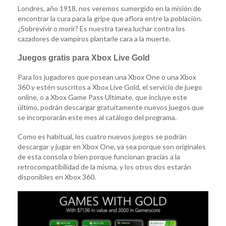
Londres, año 1918, nos veremos sumergido en la misión de
encontrar la cura para la gripe que aflora entre la población.
¿Sobrevivir o morir? Es nuestra tarea luchar contra los
cazadores de vampiros plantarle cara a la muerte.
Juegos gratis para Xbox Live Gold
Para los jugadores que posean una Xbox One o una Xbox
360 y estén suscritos a Xbox Live Gold, el servicio de juego
online, o a Xbox Game Pass Ultimate, que incluye este
último, podrán descargar gratuitamente nuevos juegos que
se incorporarán este mes al catálogo del programa.
Como es habitual, los cuatro nuevos juegos se podrán
descargar y jugar en Xbox One, ya sea porque son originales
de esta consola o bien porque funcionan gracias a la
retrocompatibilidad de la misma, y los otros dos estarán
disponibles en Xbox 360.