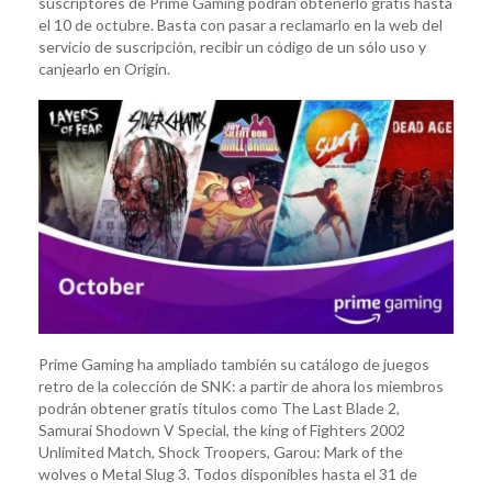
suscriptores de Prime Gaming podran obtenerlo gratis
hasta
el 10 de octubre. Basta con pasar a reclamarlo en la web del
servicio de suscripción, recibir un código de un sólo uso y
canjearlo en Origin.
Prime Gaming ha ampliado también su catálogo de juegos
retro de la colección de SNK: a partir de ahora los miembros
podrán obtener gratis títulos como The Last Blade 2,
Samurai Shodown V Special, the king of Fighters 2002
Unlimited Match, Shock Troopers, Garou: Mark of the
wolves o Metal Slug 3. Todos disponibles hasta el 31 de