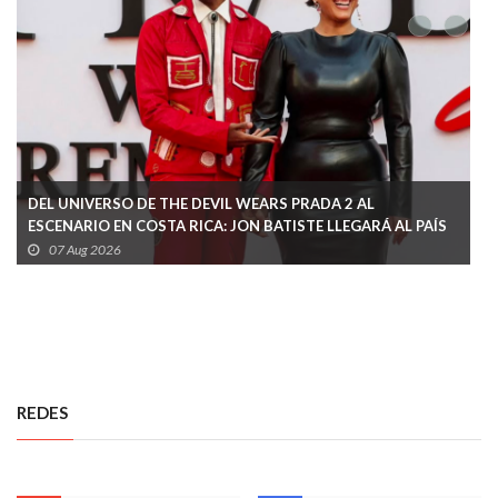
DEL UNIVERSO DE THE DEVIL WEARS PRADA 2 AL
ESCENARIO EN COSTA RICA: JON BATISTE LLEGARÁ AL PAÍS
EN MENOS DE UN MES
07 Aug 2026
REDES