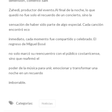
dimensión”, comentó Sam
Zahedi, productor del evento.Al final de la noche, lo que
quedó no fue solo el recuerdo de un concierto, sino la
sensación de haber sido parte de algo especial. Cada canción
encontró eco
inmediato, cada momento fue compartido y celebrado. El
regreso de Miguel Bosé
no solo marcó su reencuentro con el público costarricense,
sino que reafirmó el
poder de la música para unir, emocionar y transformar una
noche en un recuerdo
imborrable.
Categorías:
Noticias