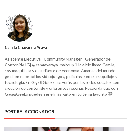
Camila Chavarría Araya
Asistente Ejecutiva - Community Manager - Generador de
Contenido IG| @cammyaraya_makeup "Hola Me llamo Camila,
soy maquillista y estudiante de economía. Amante del mundo
geek en especial los videojuegos, películas, series, maquillaje y
tecnología. En Gigs&Geeks me verás por las redes sociales con
creación de contenido y diferentes reseñas Recuerda que con
Gigs&Geeks puedes ser el más gato en tu tema favorito 😺"
POST RELACCIONADOS