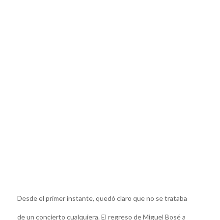
Desde el primer instante, quedó claro que no se trataba
de un concierto cualquiera. El regreso de Miguel Bosé a