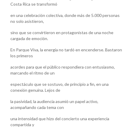
Costa Rica se transformó
en una celebración colectiva, donde más de 5.000 personas
no solo asistieron,
sino que se convirtieron en protagonistas de una noche
cargada de emoción.
En Parque Viva, la energía no tardó en encenderse. Bastaron
los primeros
acordes para que el público respondiera con entusiasmo,
marcando el ritmo de un
espectáculo que se sostuvo, de principio a fin, en una
conexión genuina. Lejos de
la pasividad, la audiencia asumió un papel activo,
acompañando cada tema con
una intensidad que hizo del concierto una experiencia
compartida y