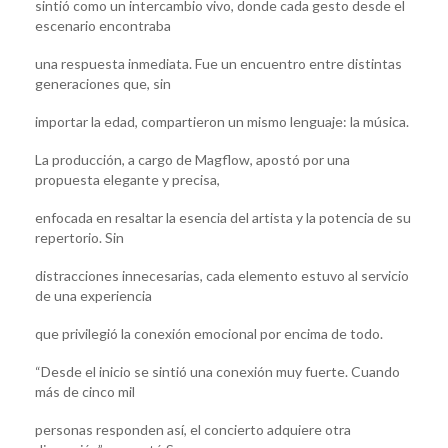
sintió como un intercambio vivo, donde cada gesto desde el
escenario encontraba
una respuesta inmediata. Fue un encuentro entre distintas
generaciones que, sin
importar la edad, compartieron un mismo lenguaje: la música.
La producción, a cargo de Magflow, apostó por una
propuesta elegante y precisa,
enfocada en resaltar la esencia del artista y la potencia de su
repertorio. Sin
distracciones innecesarias, cada elemento estuvo al servicio
de una experiencia
que privilegió la conexión emocional por encima de todo.
“Desde el inicio se sintió una conexión muy fuerte. Cuando
más de cinco mil
personas responden así, el concierto adquiere otra