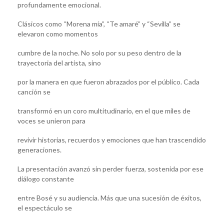
profundamente emocional.
Clásicos como “Morena mía”, “Te amaré” y “Sevilla” se
elevaron como momentos
cumbre de la noche. No solo por su peso dentro de la
trayectoria del artista, sino
por la manera en que fueron abrazados por el público. Cada
canción se
transformó en un coro multitudinario, en el que miles de
voces se unieron para
revivir historias, recuerdos y emociones que han trascendido
generaciones.
La presentación avanzó sin perder fuerza, sostenida por ese
diálogo constante
entre Bosé y su audiencia. Más que una sucesión de éxitos,
el espectáculo se