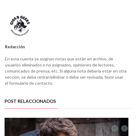
Redacción
En esta cuenta se asignan notas que están en archivo, de
usuarios eliminados o no asignados, opiniones de lectores,
comunicados de prensa, etc. Si alguna nota debería estar en otra
sección, se debe retirar/eliminar o debe ser revisada, favor usar
el formulario de contacto.
POST RELACCIONADOS