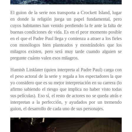
El guion de la serie nos transporta a Crockett Island, lugar
en donde la religión juega un papel fundamental, pero
cuyos habitantes han venido perdiendo la fe ante la falta de
buenas condiciones de vida. Es en el peor momento posible
en el que el Padre Paul llega y comienza a atraer a los fieles
con monólogos bien planteados y mostrándoles que los
milagros existen, pero será muy tarde cuando alguien se
pregunte cuánto valen esos milagros.
Hamish Linklater (quien interpreta al Padre Paul) carga con
el peso actoral de la serie y regala a los espectadores la que
yo considero que es su mejor interpretación en su carrera (lo
afirmo sabiendo el riesgo que implica no haber visto todas
sus películas). Eso sí, el resto de actores no se queda atrás e
interpretan a la perfección, y ayudados por un tremendo
guion, el desarrollo de cada uno de sus personajes.