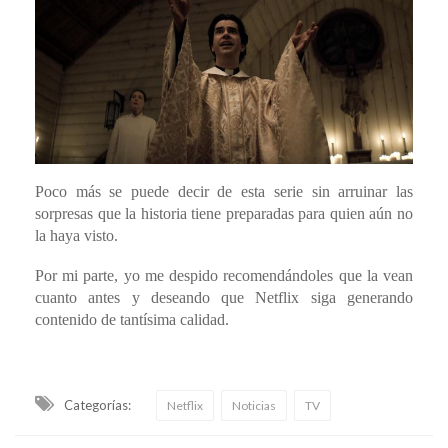
Poco más se puede decir de esta serie sin arruinar las
sorpresas que la historia tiene preparadas para quien aún no
la haya visto.
Por mi parte, yo me despido recomendándoles que la vean
cuanto antes y deseando que Netflix siga generando
contenido de tantísima calidad.
Categorías:
Netflix
Noticias
TV