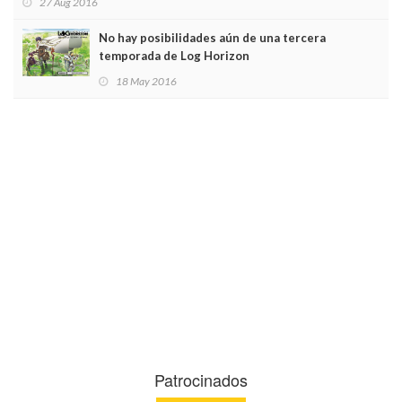
27 Aug 2016
No hay posibilidades aún de una tercera
temporada de Log Horizon
18 May 2016
Patrocinados