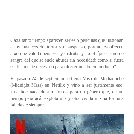
Cada tanto tiempo aparecen series o películas que ilusionan
a los fanáticos del terror y el suspenso, porque les ofrecen
algo que vale la pena ver y disfrutar y no el típico baño de
sangre del que se suele abusar sin necesidad; como si fuera
estrictamente necesario para ofrecer un “buen producto”.
El pasado 24 de septiembre estrenó Misa de Medianoche
(Midnight Mass) en Netflix y vino a ser justamente eso:
Una bocanada de aire fresco para un género que, de un
tiempo para acá, explota una y otra vez la misma fórmula
fallida de siempre.