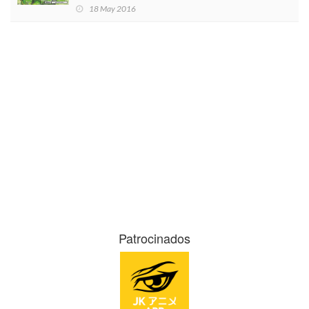
18 May 2016
Patrocinados