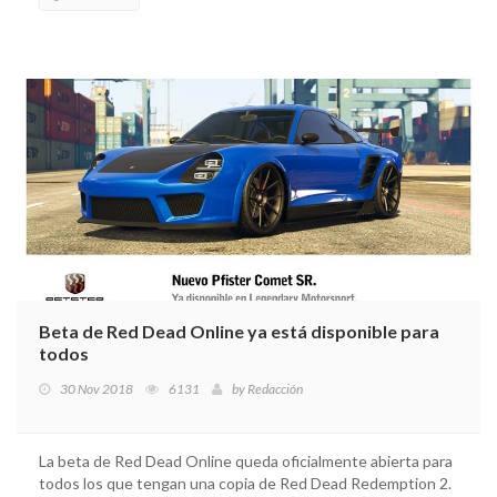
Beta de Red Dead Online ya está disponible para
todos
30 Nov 2018
6131
by
Redacción
La beta de Red Dead Online queda oficialmente abierta para
todos los que tengan una copia de Red Dead Redemption 2.