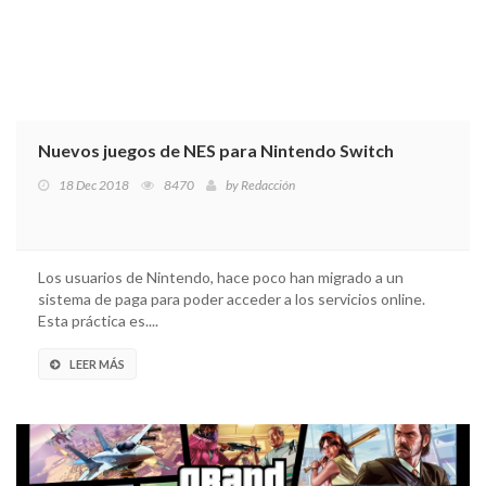
Nuevos juegos de NES para Nintendo Switch
18 Dec 2018
8470
by
Redacción
Los usuarios de Nintendo, hace poco han migrado a un
sistema de paga para poder acceder a los servicios online.
Esta práctica es....
LEER MÁS