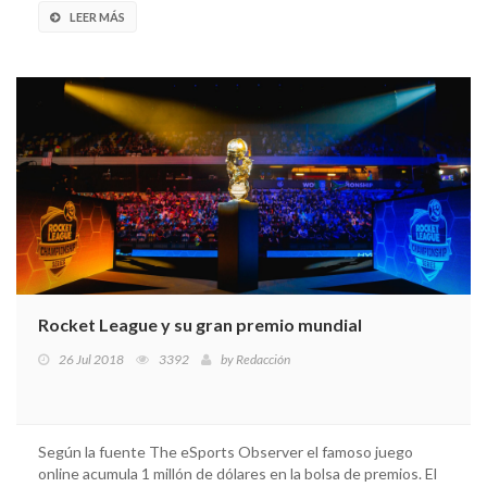
LEER MÁS
Rocket League y su gran premio mundial
26 Jul 2018
3392
by
Redacción
Según la fuente The eSports Observer el famoso juego
online acumula 1 millón de dólares en la bolsa de premios. El