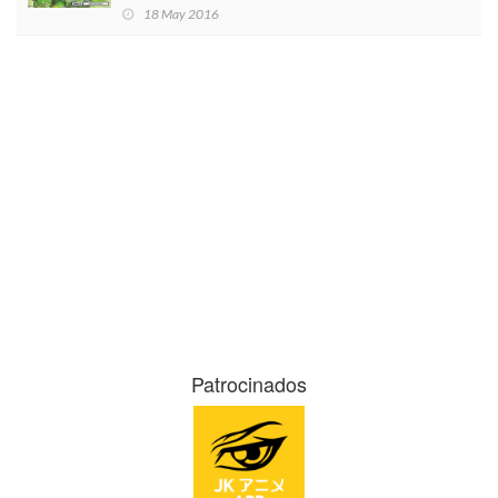
18 May 2016
Patrocinados