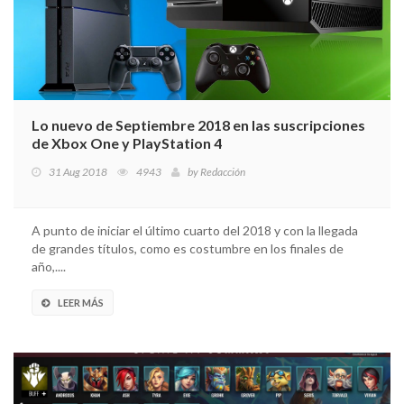
Lo nuevo de Septiembre 2018 en las suscripciones
de Xbox One y PlayStation 4
31 Aug 2018
4943
by
Redacción
A punto de iniciar el último cuarto del 2018 y con la llegada
de grandes títulos, como es costumbre en los finales de
año,....
LEER MÁS