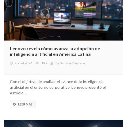
Lenovo revela cómo avanza la adopción de
inteligencia artificial en América Latina
09 Jul 2026
149
by
Gerardo Chavarría
Con el objetivo de analizar el avance de la inteligencia
artificial en el entorno corporativo, Lenovo presentó el
estudio....
LEER MÁS