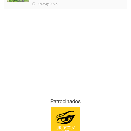
18 May 2016
Patrocinados