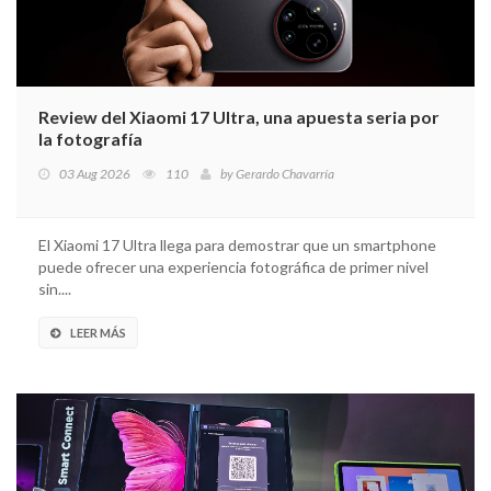
Review del Xiaomi 17 Ultra, una apuesta seria por
la fotografía
03 Aug 2026
110
by
Gerardo Chavarría
El Xiaomi 17 Ultra llega para demostrar que un smartphone
puede ofrecer una experiencia fotográfica de primer nivel
sin....
LEER MÁS