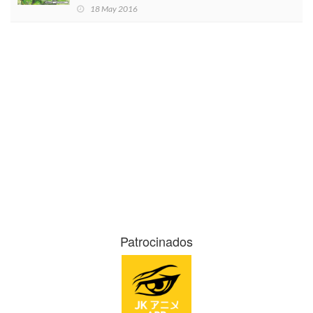
18 May 2016
Patrocinados