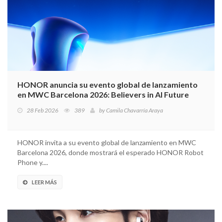
HONOR anuncia su evento global de lanzamiento
en MWC Barcelona 2026: Believers in AI Future
28 Feb 2026
389
by
Camila Chavarría Araya
HONOR invita a su evento global de lanzamiento en MWC
Barcelona 2026, donde mostrará el esperado HONOR Robot
Phone y....
LEER MÁS