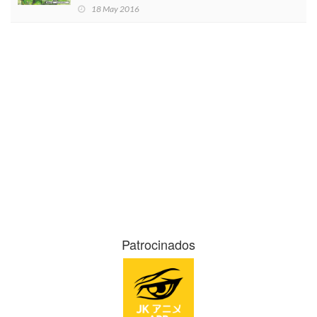
18 May 2016
Patrocinados