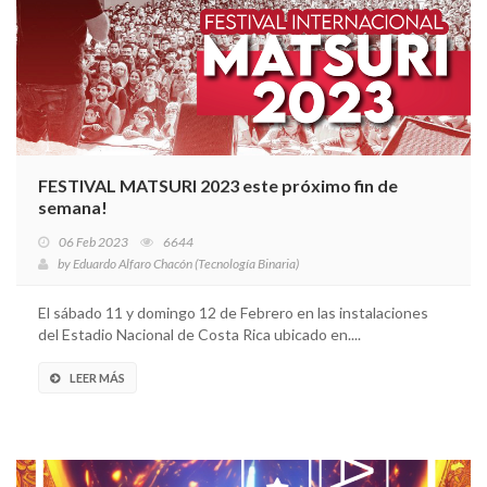
FESTIVAL MATSURI 2023 este próximo fin de
semana!
06 Feb 2023
6644
by
Eduardo Alfaro Chacón (Tecnología Binaria)
El sábado 11 y domingo 12 de Febrero en las instalaciones
del Estadio Nacional de Costa Rica ubicado en....
LEER MÁS