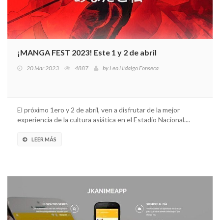
¡MANGA FEST 2023! Este 1 y 2 de abril
20 Mar 2023
4887
by
Leo Hidalgo Fonseca
El próximo 1ero y 2 de abril, ven a disfrutar de la mejor
experiencia de la cultura asiática en el Estadio Nacional....
LEER MÁS