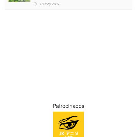
18 May 2016
Patrocinados