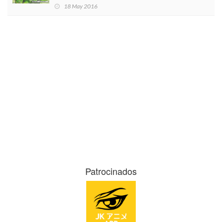
18 May 2016
Patrocinados