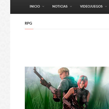
INICIO
NOTICIAS
VIDEOJUEGOS
RPG