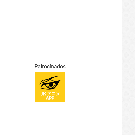
Patrocinados