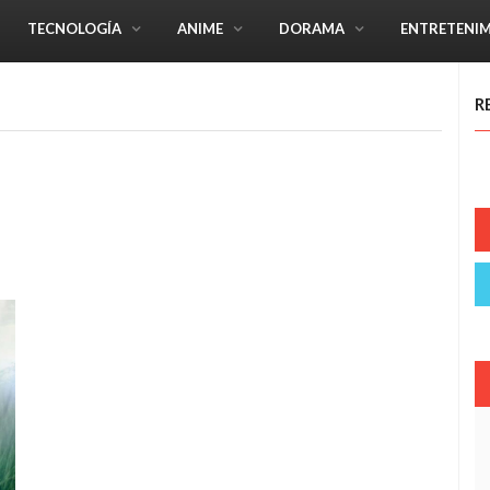
TECNOLOGÍA
ANIME
DORAMA
ENTRETENI
R