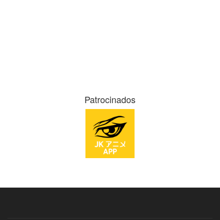
Patrocinados