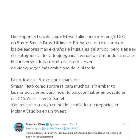
Hace apenas tres días que Steve salió como personaje DLC
en Super Smash Bros. Ultimate. Probablemente es uno de
los peleadores más extraños e inusuales del grupo, pero tiene sen
el protagonista del videojuego más vendido del mundo se cruce c
los universos de Nintendo en el crossover
de videojuegos más ambicioso de la historia.
La noticia que Steve participaría en
Smash llegó como sorpresa para muchos; sin embargo
las negociaciones para incluirlo parecen haber empezado en
el 2015. Así lo reveló Daniel
Kaplan quien trabajó como desarrollador de negocios en
Mojang Studios en un tweet: