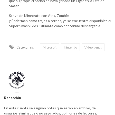
que su propia creación se haya ganado un lugar en la lista de
Smash.
Steve de Minecraft, con Alex, Zombie
y Enderman como trajes alternos, ya se encuentra disponibles en
Super Smash Bros. Ultimate como contenido descargable.
Categorías:
Microsoft
Nintendo
Videojuegos
Redacción
En esta cuenta se asignan notas que están en archivo, de
usuarios eliminados o no asignados, opiniones de lectores,