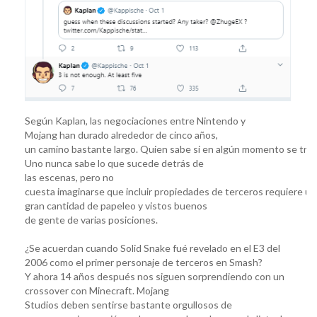
Según Kaplan, las negociaciones entre Nintendo y
Mojang han durado alrededor de cinco años,
un camino bastante largo. Quien sabe si en algún momento se trató
Uno nunca sabe lo que sucede detrás de
las escenas, pero no
cuesta imaginarse que incluir propiedades de terceros requiere un
gran cantidad de papeleo y vistos buenos
de gente de varias posiciones.
¿Se acuerdan cuando Solid Snake fué revelado en el E3 del
2006 como el primer personaje de terceros en Smash?
Y ahora 14 años después nos siguen sorprendiendo con un
crossover con Minecraft. Mojang
Studios deben sentirse bastante orgullosos de