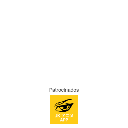
Patrocinados